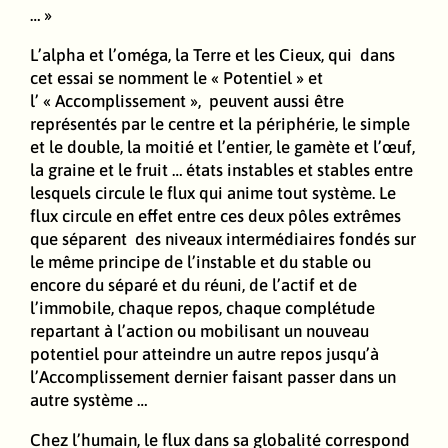
… »
L’alpha et l’oméga, la Terre et les Cieux, qui dans
cet essai se nomment le « Potentiel » et
l’ « Accomplissement », peuvent aussi être
représentés par le centre et la périphérie, le simple
et le double, la moitié et l’entier, le gamète et l’œuf,
la graine et le fruit … états instables et stables entre
lesquels circule le flux qui anime tout système. Le
flux circule en effet entre ces deux pôles extrêmes
que séparent des niveaux intermédiaires fondés sur
le même principe de l’instable et du stable ou
encore du séparé et du réuni, de l’actif et de
l’immobile, chaque repos, chaque complétude
repartant à l’action ou mobilisant un nouveau
potentiel pour atteindre un autre repos jusqu’à
l’Accomplissement dernier faisant passer dans un
autre système …
Chez l’humain, le flux dans sa globalité correspond