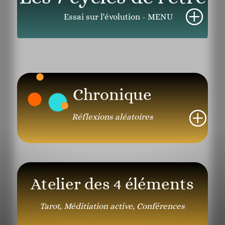
Essai sur l'évolution - MENU
Chronique
Réflexions aléatoires
Atelier des 4 éléments
Tarot, Méditiation active, Conférences