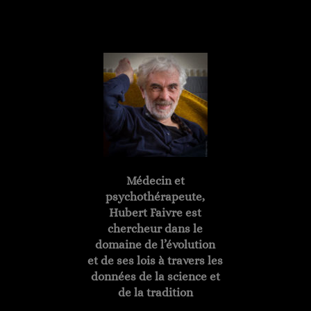
Hubert FAIVRE
Médecin et
psychothérapeute,
Hubert Faivre est
chercheur dans le
domaine de l’évolution
et de ses lois à travers les
données de la science et
de la tradition