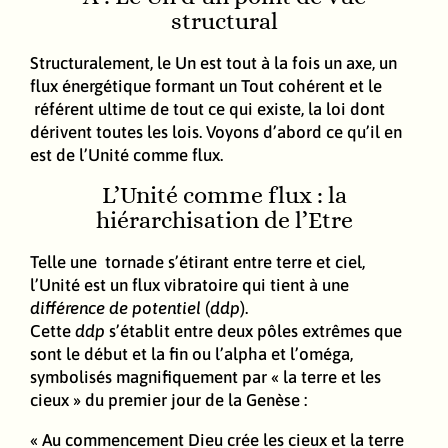
structural
Structuralement, le Un est tout à la fois un axe, un
flux énergétique formant un Tout cohérent et le
référent ultime de tout ce qui existe, la loi dont
dérivent toutes les lois. Voyons d’abord ce qu’il en
est de l’Unité comme flux.
L’Unité comme flux : la
hiérarchisation de l’Etre
Telle une tornade s’étirant entre terre et ciel,
l’Unité est un flux vibratoire qui tient à une
différence de potentiel
(
ddp
).
Cette
ddp
s’établit entre deux pôles extrêmes que
sont le début et la fin ou l’alpha et l’oméga,
symbolisés magnifiquement par « la terre et les
cieux » du premier jour de la Genèse :
« Au commencement Dieu crée les cieux et la terre