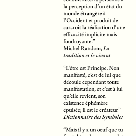
la perception d’un état du
monde étrangère à
l’Occident et produit de
surcroît la réalisation d’une
efficacité implicite mais
foudroyante.”
Michel Random,
La
tradition et le vivant
“L’être est Principe. Non
manifesté, c’est de lui que
découle cependant toute
manifestation, et c’est à lui
qu’elle revient, son
existence éphémère
épuisée; il est le créateur”
Dictionnaire des Symboles
“Mais il y a un oeuf que tu