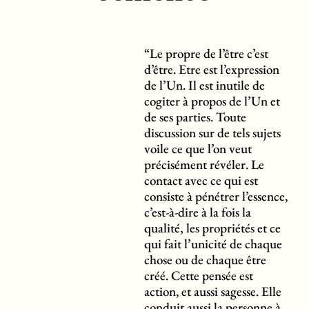
“Le propre de l’être c’est
d’être. Etre est l’expression
de l’Un. Il est inutile de
cogiter à propos de l’Un et
de ses parties. Toute
discussion sur de tels sujets
voile ce que l’on veut
précisément révéler. Le
contact avec ce qui est
consiste à pénétrer l’essence,
c’est-à-dire à la fois la
qualité‚ les propriétés et ce
qui fait l’unicité de chaque
chose ou de chaque être
créé. Cette pensée est
action, et aussi sagesse. Elle
conduit aussi la personne à