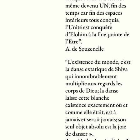
même devenu UN, fin des
temps car fin des espaces
intérieurs tous conquis:
l’Unité est conquête
d’Elohim à la fine pointe de
l’Etre”.
A. de Souzenelle
“L’existence du monde, c’est
la danse extatique de Shiva
qui innombrablement
multiplie aux regards les
corps de Dieu; la danse
laisse cette blanche
existence exactement où et
comme elle était, est à
jamais et sera à jamais; son
seul objet absolu est la joie
de danser ».