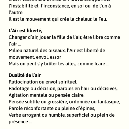
l’instabilité et l’inconstance, en soi ou de l’un à
l’autre.
Il est le mouvement qui crée la chaleur, le Feu,
L’Air est liberté,
Changer d’air, jouer la fille de l’air, être libre comme
l’air …
Milieu naturel des oiseaux, l’Air est liberté de
mouvement, envol, essor
Mais on peut s’y brûler les ailes, comme Icare …
Dualité de l’air
Ratiocination ou envol spirituel,
Radotage ou décision, paroles en l’air ou décisives,
Agitation mentale ou pensée claire,
Pensée subtile ou grossière, ordonnée ou fantasque,
Parole réconfortante ou pleine d’épines,
Verbe arrogant ou humble, superficiel ou plein de
présence …