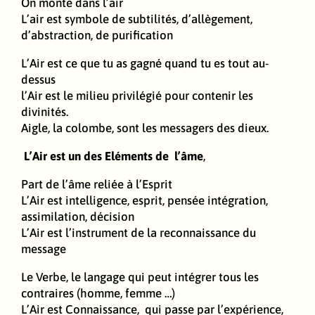
On monte dans l’air
L’air est symbole de subtilités, d’allègement,
d’abstraction, de purification
L’Air est ce que tu as gagné quand tu es tout au-
dessus
l’Air est le milieu privilégié pour contenir les
divinités.
Aigle, la colombe, sont les messagers des dieux.
L’Air est un des Eléments de l’âme
,
Part de l’âme reliée à l’Esprit
L’Air est intelligence, esprit, pensée intégration,
assimilation, décision
L’Air est l’instrument de la reconnaissance du
message
Le Verbe, le langage qui peut intégrer tous les
contraires (homme, femme …)
L’Air est Connaissance, qui passe par l’expérience,