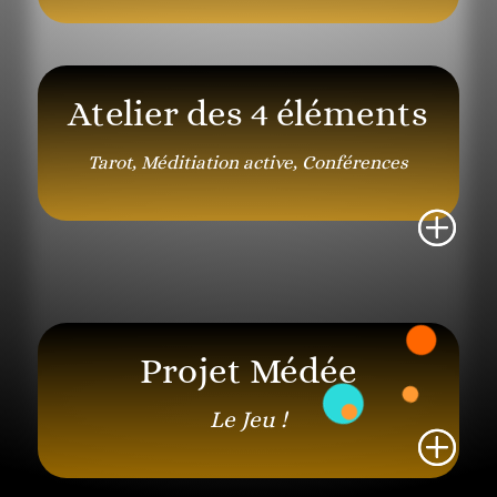
Atelier des 4 éléments
Tarot, Méditiation active, Conférences
Projet Médée
Le Jeu !