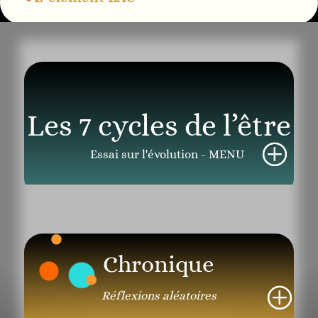
Les 7 cycles de l’être
Essai sur l'évolution - MENU
Chronique
Réflexions aléatoires