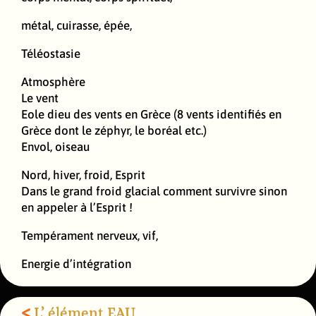
métal, cuirasse, épée,
Téléostasie
Atmosphère
Le vent
Eole dieu des vents en Grèce (8 vents identifiés en
Grèce dont le zéphyr, le boréal etc.)
Envol, oiseau
Nord, hiver, froid, Esprit
Dans le grand froid glacial comment survivre sinon
en appeler à l’Esprit !
Tempérament nerveux, vif,
Energie d’intégration
<
L’ élément EAU