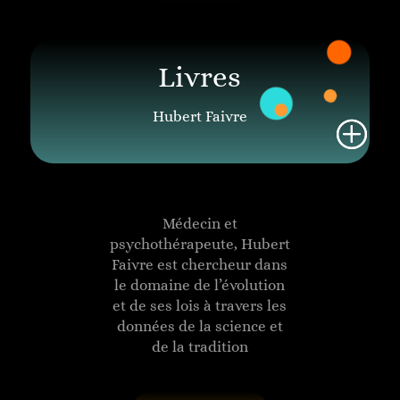
Livres
Hubert Faivre
Médecin et
psychothérapeute, Hubert
Faivre est chercheur dans
le domaine de l’évolution
et de ses lois à travers les
données de la science et
de la tradition