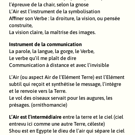
l’épreuve de la chair, selon la gnose
L’Air est l’instrument de la symbolisation
Affiner son Verbe : la droiture, la vision, ou pensée
construite,
La vision claire, la maîtrise des images.
Instrument de la communication
La parole, la langue, la gorge, le Verbe,
Le verbe qu’il me plaît de dire
Communication à distance et avec l’invisible
L’Air (ou aspect Air de l’Elément Terre) est l’Elément
subtil qui reçoit et synthétise le message, l’intègre
et le renvoie vers la Terre.
Le vol des oiseaux servait pour les augures, les
présages. (ornithomancie)
L’Air est l’intermédiaire
entre la terre et le ciel (ciel
entrevu ici comme une autre Terre, céleste)
Shou est en Egypte le dieu de l’air qui sépare le ciel