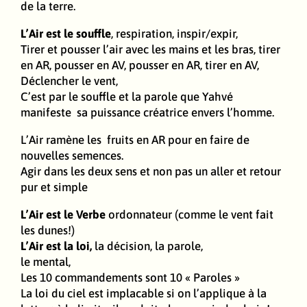
de la terre.
L’Air est le souffle
, respiration, inspir/expir,
Tirer et pousser l’air avec les mains et les bras, tirer
en AR, pousser en AV, pousser en AR, tirer en AV,
Déclencher le vent,
C’est par le souffle et la parole que Yahvé
manifeste sa puissance créatrice envers l’homme.
L’Air ramène les fruits en AR pour en faire de
nouvelles semences.
Agir dans les deux sens et non pas un aller et retour
pur et simple
L’Air est le Verbe
ordonnateur (comme le vent fait
les dunes!)
L’Air est la loi,
la décision, la parole,
le mental,
Les 10 commandements sont 10 « Paroles »
La loi du ciel est implacable si on l’applique à la