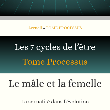
Accueil
»
TOME PROCESSUS
Les 7 cycles de l’être
Tome Processus
Le mâle et la femelle
La sexualité dans l’évolution