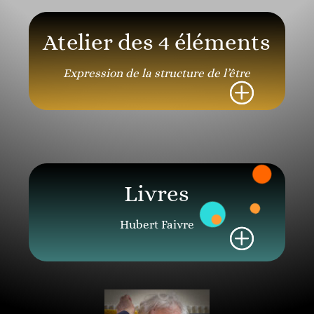
Atelier des 4 éléments
Expression de la structure de l’être
Livres
Hubert Faivre