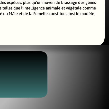
n des espèces, plus qu’un moyen de brassage des gènes
 telles que l’intelligence animale et végétale comme
té du Mâle et de la Femelle constitue ainsi le modèle