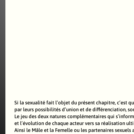
Si la sexualité fait l’objet du présent chapitre, c’est
par leurs possibilités d’union et de différenciation, 
Le jeu des deux natures complémentaires qui s’informe
et l’évolution de chaque acteur vers sa réalisation ul
Ainsi le Mâle et la Femelle ou les partenaires sexuel