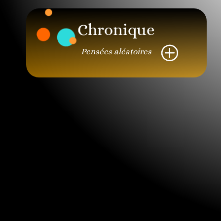
Chronique
Pensées aléatoires